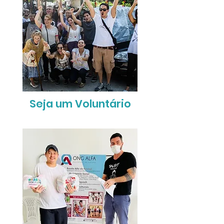
Seja um Voluntário