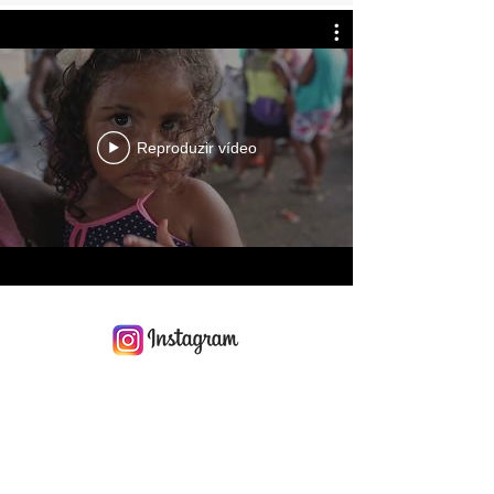
Reproduzir vídeo