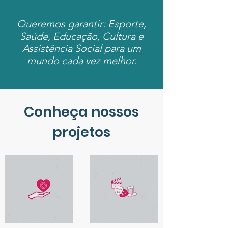
Queremos garantir: Esporte,
Saúde, Educação, Cultura e
Assistência Social para um
mundo cada vez melhor.
Conheça nossos
projetos