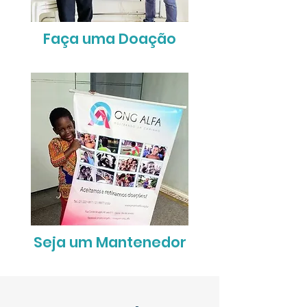
Faça uma Doação
Seja um Mantenedor