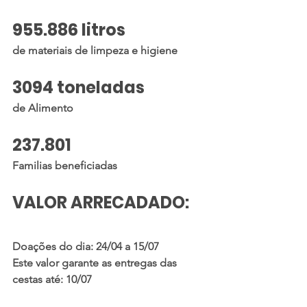
955.886 litros 
de materiais de limpeza e higiene
3094 toneladas 
de Alimento 
237.801
Familias beneficiadas
VALOR ARRECADADO:
Doações do dia: 24/04 a 15/07
Este valor garante as entregas das 
cestas até: 10/07