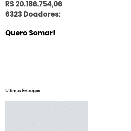
R$ 20.186.754,06
6323 Doadores: 
Quero Somar!
Ultimas Entregas