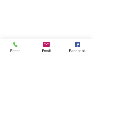
Phone
Email
Facebook