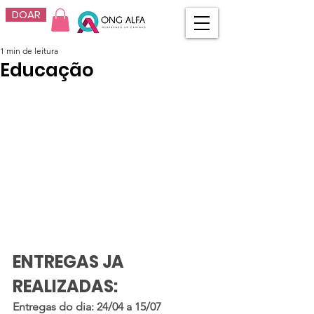
DOAR
1 min de leitura
Educação
ENTREGAS JA 
REALIZADAS:
Entregas do dia: 24/04 a 15/07