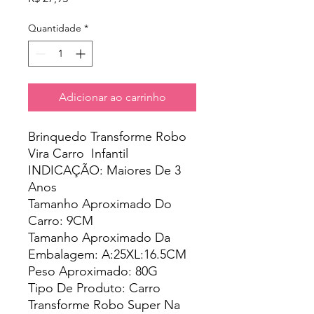
Quantidade
*
Adicionar ao carrinho
Brinquedo Transforme Robo
Vira Carro Infantil
INDICAÇÃO: Maiores De 3
Anos
Tamanho Aproximado Do
Carro: 9CM
Tamanho Aproximado Da
Embalagem: A:25XL:16.5CM
Peso Aproximado: 80G
Tipo De Produto: Carro
Transforme Robo Super Na