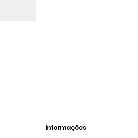
Informações