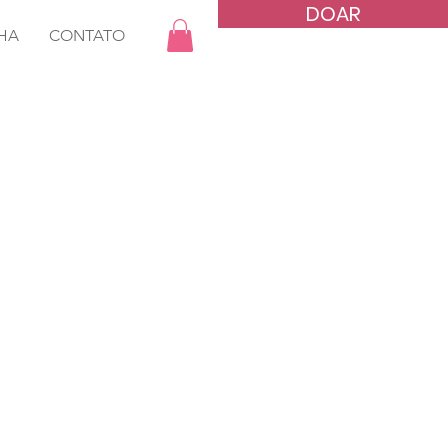
DOAR
HA
CONTATO