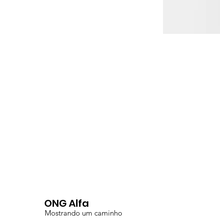
ONG Alfa
Mostrando um caminho