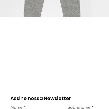
Assine nossa Newsletter
Nome
Sobrenome