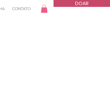
DOAR
HA
CONTATO