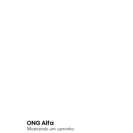
ONG Alfa
Mostrando um caminho