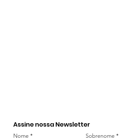
Assine nossa Newsletter
Nome
Sobrenome