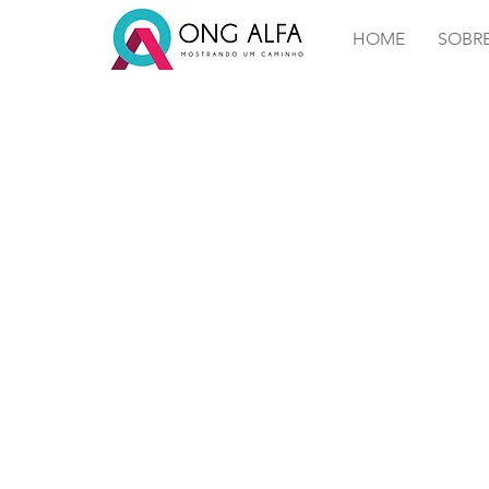
HOME
SOBR
Mes