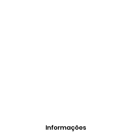
Informações