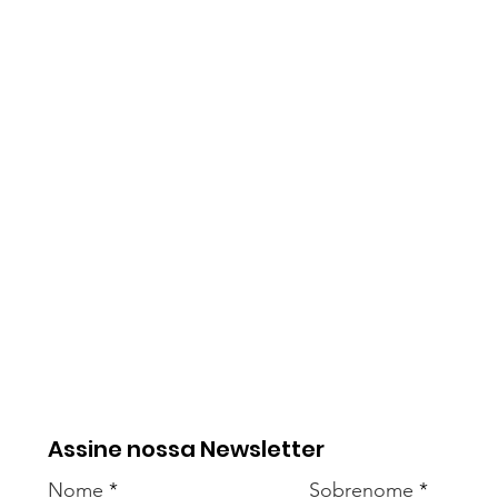
Assine nossa Newsletter
Nome
Sobrenome