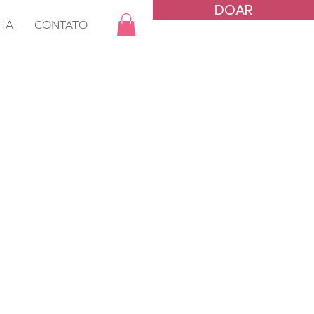
DOAR
HA
CONTATO