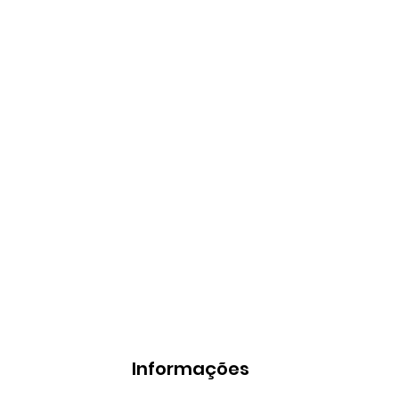
Informações