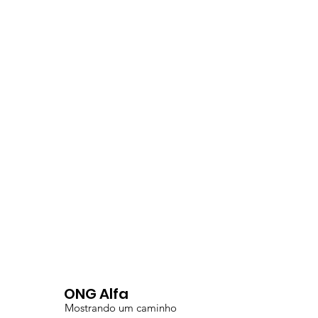
ONG Alfa
Mostrando um caminho