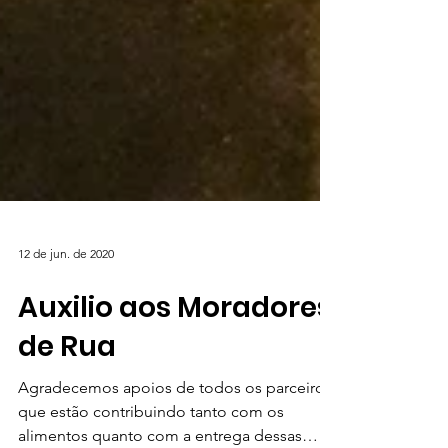
12 de jun. de 2020
Auxilio aos Moradores