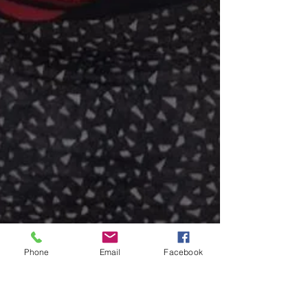
Phone
Email
Facebook