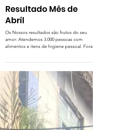
12 de jun. de 2020
Resultado Mês de
Abril
Os Nossos resultados são frutos do seu
amor: Atendemos 3.000 pessoas com
alimentos e itens de higiene pessoal. Foram
mais de 755 cestas...