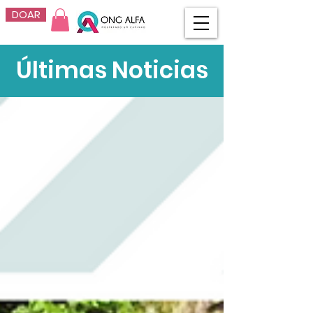
DOAR
Últimas Noticias