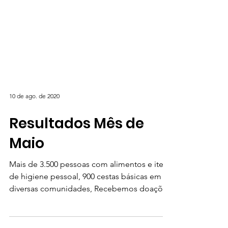
10 de ago. de 2020
Resultados Mês de
Maio
Mais de 3.500 pessoas com alimentos e itens
de higiene pessoal, 900 cestas básicas em
diversas comunidades, Recebemos doações