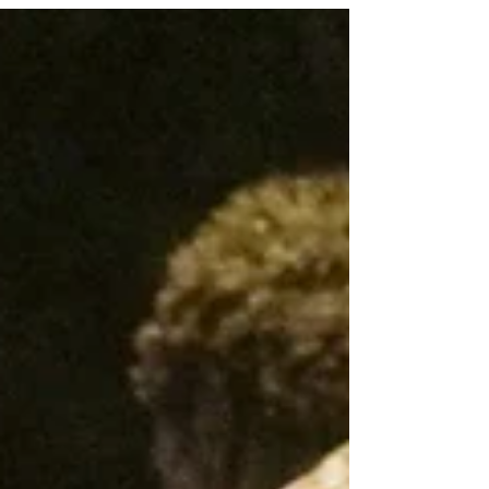
em espécie...